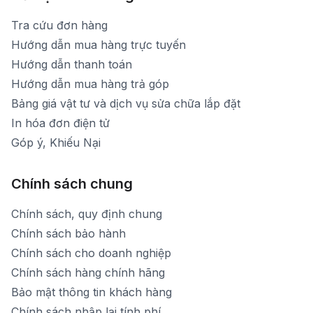
Tra cứu đơn hàng
Hướng dẫn mua hàng trực tuyến
Hướng dẫn thanh toán
Hướng dẫn mua hàng trả góp
Bảng giá vật tư và dịch vụ sửa chữa lắp đặt
In hóa đơn điện tử
Góp ý, Khiếu Nại
Chính sách chung
Chính sách, quy định chung
Chính sách bảo hành
Chính sách cho doanh nghiệp
Chính sách hàng chính hãng
Bảo mật thông tin khách hàng
Chính sách nhập lại tính phí