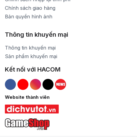
Chính sách giao hàng
Bản quyền hình ảnh
Thông tin khuyến mại
Thông tin khuyến mại
Sản phẩm khuyến mại
Kết nối với HACOM
Hacom Facebook
Hacom YouTube
Hacom Instagram
Hacom TikTok
Website thành viên