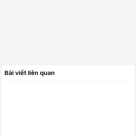
Bài viết liên quan