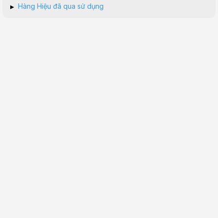
▸
Hàng Hiệu đã qua sử dụng