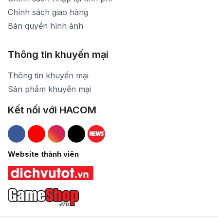
Chính sách giao hàng
Bản quyền hình ảnh
Thông tin khuyến mại
Thông tin khuyến mại
Sản phẩm khuyến mại
Kết nối với HACOM
Hacom Facebook
Hacom YouTube
Hacom Instagram
Hacom TikTok
Website thành viên