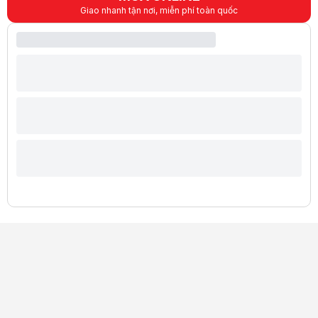
Giao nhanh tận nơi, miễn phí toàn quốc