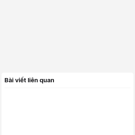
Bài viết liên quan