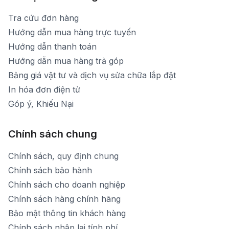
Tra cứu đơn hàng
Hướng dẫn mua hàng trực tuyến
Hướng dẫn thanh toán
Hướng dẫn mua hàng trả góp
Bảng giá vật tư và dịch vụ sửa chữa lắp đặt
In hóa đơn điện tử
Góp ý, Khiếu Nại
Chính sách chung
Chính sách, quy định chung
Chính sách bảo hành
Chính sách cho doanh nghiệp
Chính sách hàng chính hãng
Bảo mật thông tin khách hàng
Chính sách nhập lại tính phí