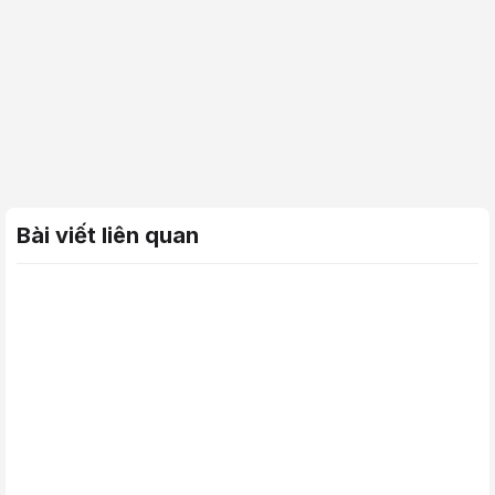
Bài viết liên quan