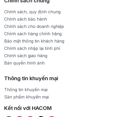
Chính sách chung
Chính sách, quy định chung
Chính sách bảo hành
Chính sách cho doanh nghiệp
Chính sách hàng chính hãng
Bảo mật thông tin khách hàng
Chính sách nhập lại tính phí
Chính sách giao hàng
Bản quyền hình ảnh
Thông tin khuyến mại
Thông tin khuyến mại
Sản phẩm khuyến mại
Kết nối với HACOM