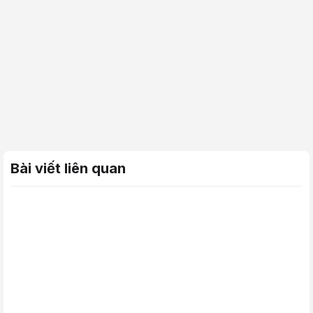
Bài viết liên quan