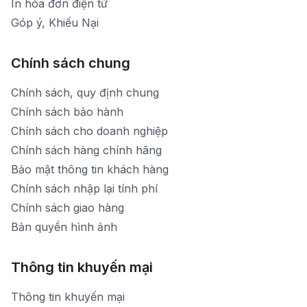
In hóa đơn điện tử
Góp ý, Khiếu Nại
Chính sách chung
Chính sách, quy định chung
Chính sách bảo hành
Chính sách cho doanh nghiệp
Chính sách hàng chính hãng
Bảo mật thông tin khách hàng
Chính sách nhập lại tính phí
Chính sách giao hàng
Bản quyền hình ảnh
Thông tin khuyến mại
Thông tin khuyến mại