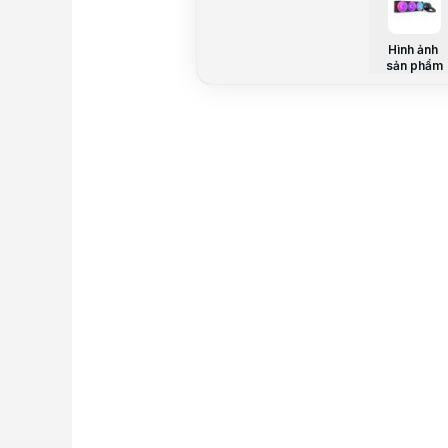
Hình ảnh
sản phẩm