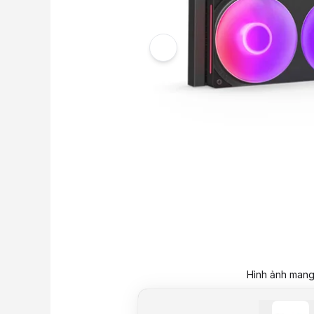
Hình ảnh mang 