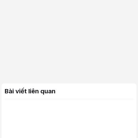
Bài viết liên quan