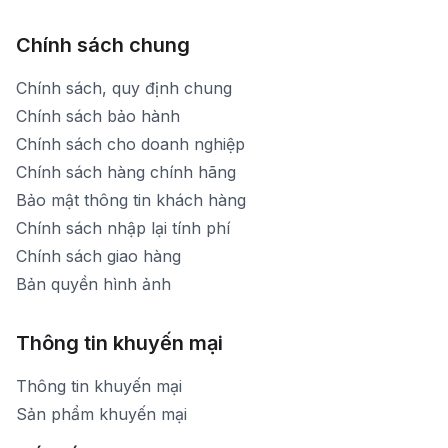
Chính sách chung
Chính sách, quy định chung
Chính sách bảo hành
Chính sách cho doanh nghiệp
Chính sách hàng chính hãng
Bảo mật thông tin khách hàng
Chính sách nhập lại tính phí
Chính sách giao hàng
Bản quyền hình ảnh
Thông tin khuyến mại
Thông tin khuyến mại
Sản phẩm khuyến mại