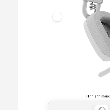
Hình ảnh mang 