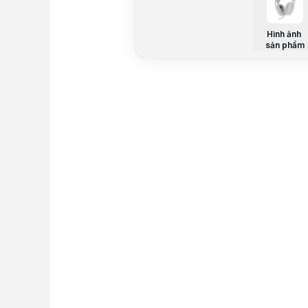
Hình ảnh
sản phẩm