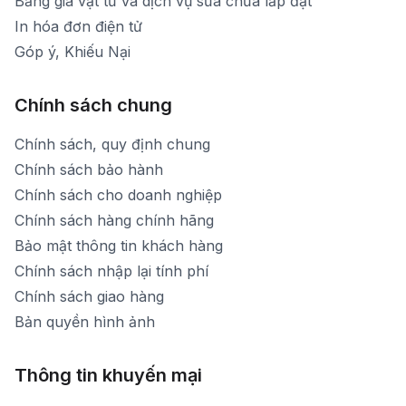
Bảng giá vật tư và dịch vụ sửa chữa lắp đặt
In hóa đơn điện tử
Góp ý, Khiếu Nại
Chính sách chung
Chính sách, quy định chung
Chính sách bảo hành
Chính sách cho doanh nghiệp
Chính sách hàng chính hãng
Bảo mật thông tin khách hàng
Chính sách nhập lại tính phí
Chính sách giao hàng
Bản quyền hình ảnh
Thông tin khuyến mại