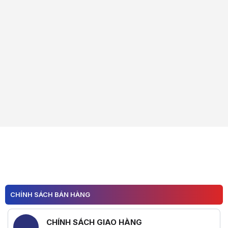
CHÍNH SÁCH BÁN HÀNG
CHÍNH SÁCH GIAO HÀNG