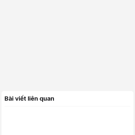
Bài viết liên quan