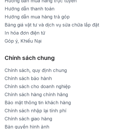
Hướng dẫn mua hàng trực tuyến
Hướng dẫn thanh toán
Hướng dẫn mua hàng trả góp
Bảng giá vật tư và dịch vụ sửa chữa lắp đặt
In hóa đơn điện tử
Góp ý, Khiếu Nại
Chính sách chung
Chính sách, quy định chung
Chính sách bảo hành
Chính sách cho doanh nghiệp
Chính sách hàng chính hãng
Bảo mật thông tin khách hàng
Chính sách nhập lại tính phí
Chính sách giao hàng
Bản quyền hình ảnh