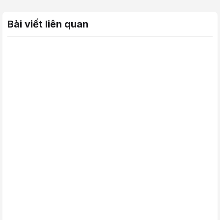
Bài viết liên quan