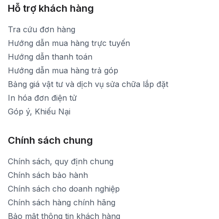
Hỗ trợ khách hàng
Tra cứu đơn hàng
Hướng dẫn mua hàng trực tuyến
Hướng dẫn thanh toán
Hướng dẫn mua hàng trả góp
Bảng giá vật tư và dịch vụ sửa chữa lắp đặt
In hóa đơn điện tử
Góp ý, Khiếu Nại
Chính sách chung
Chính sách, quy định chung
Chính sách bảo hành
Chính sách cho doanh nghiệp
Chính sách hàng chính hãng
Bảo mật thông tin khách hàng