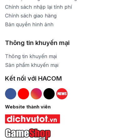
Chính sách nhập lại tính phí
Chính sách giao hàng
Bản quyền hình ảnh
Thông tin khuyến mại
Thông tin khuyến mại
Sản phẩm khuyến mại
Kết nối với HACOM
Hacom Facebook
Hacom YouTube
Hacom Instagram
Hacom TikTok
Website thành viên