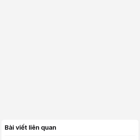
Bài viết liên quan