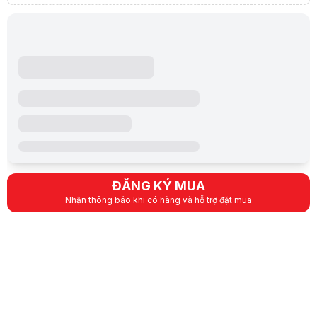
ĐĂNG KÝ MUA
Nhận thông báo khi có hàng và hỗ trợ đặt mua