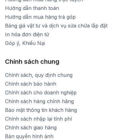
Hướng dẫn thanh toán
Hướng dẫn mua hàng trả góp
Bảng giá vật tư và dịch vụ sửa chữa lắp đặt
In hóa đơn điện tử
Góp ý, Khiếu Nại
Chính sách chung
Chính sách, quy định chung
Chính sách bảo hành
Chính sách cho doanh nghiệp
Chính sách hàng chính hãng
Bảo mật thông tin khách hàng
Chính sách nhập lại tính phí
Chính sách giao hàng
Bản quyền hình ảnh