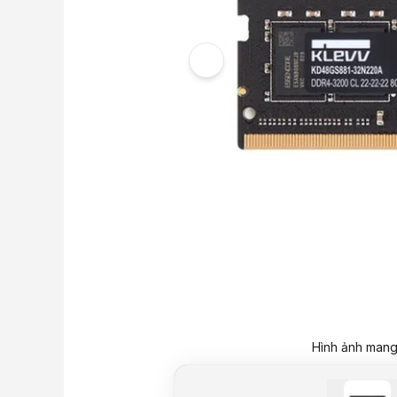
Hình ảnh mang 