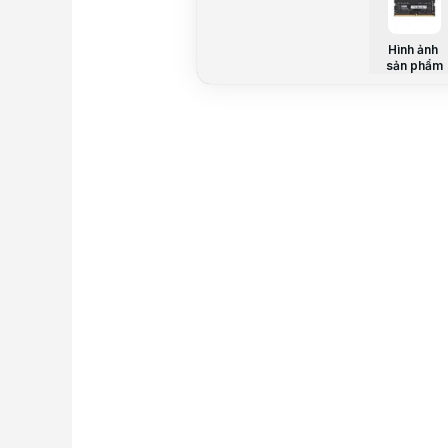
Hình ảnh
sản phẩm