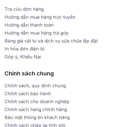
Tra cứu đơn hàng
Hướng dẫn mua hàng trực tuyến
Hướng dẫn thanh toán
Hướng dẫn mua hàng trả góp
Bảng giá vật tư và dịch vụ sửa chữa lắp đặt
In hóa đơn điện tử
Góp ý, Khiếu Nại
Chính sách chung
Chính sách, quy định chung
Chính sách bảo hành
Chính sách cho doanh nghiệp
Chính sách hàng chính hãng
Bảo mật thông tin khách hàng
Chính sách nhập lại tính phí