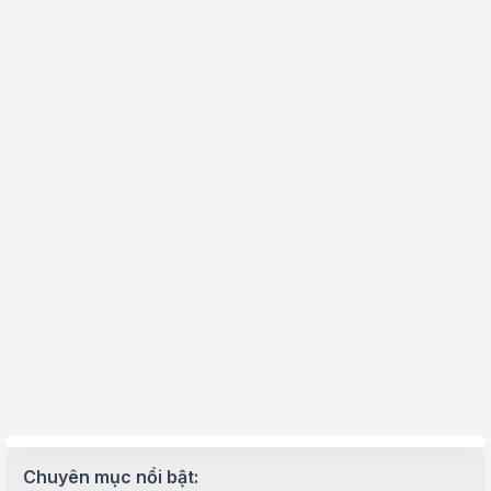
Chuyên mục nổi bật: