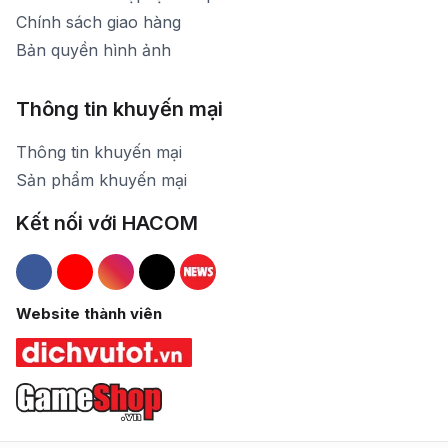
Chính sách giao hàng
Bản quyền hình ảnh
Thông tin khuyến mại
Thông tin khuyến mại
Sản phẩm khuyến mại
Kết nối với HACOM
Hacom Facebook
Hacom YouTube
Hacom Instagram
Hacom TikTok
Website thành viên