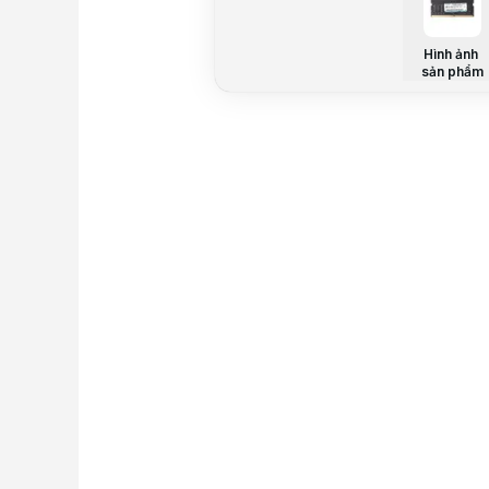
Hình ảnh
sản phẩm