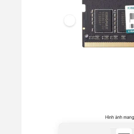
Hình ảnh mang 