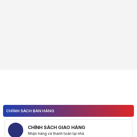
CHÍNH SÁCH BÁN HÀNG
CHÍNH SÁCH GIAO HÀNG
Nhận hàng và thanh toán tại nhà