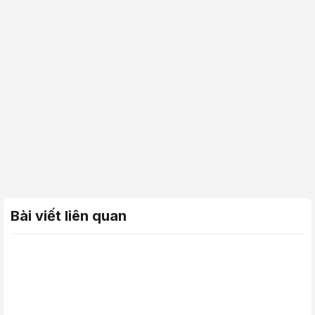
Bài viết liên quan