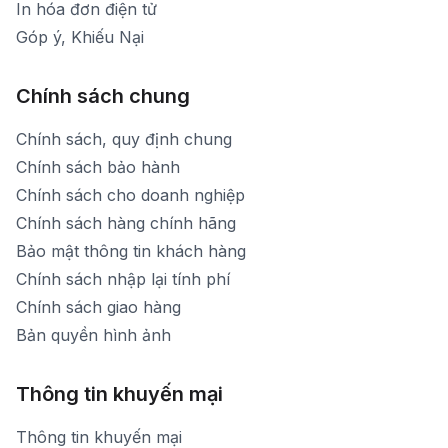
In hóa đơn điện tử
Góp ý, Khiếu Nại
Chính sách chung
Chính sách, quy định chung
Chính sách bảo hành
Chính sách cho doanh nghiệp
Chính sách hàng chính hãng
Bảo mật thông tin khách hàng
Chính sách nhập lại tính phí
Chính sách giao hàng
Bản quyền hình ảnh
Thông tin khuyến mại
Thông tin khuyến mại