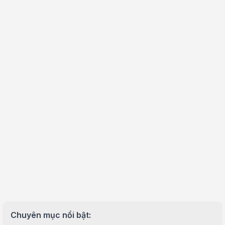
Chuyên mục nổi bật: