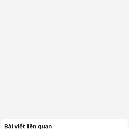
Bài viết liên quan