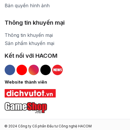
Bản quyền hình ảnh
Thông tin khuyến mại
Thông tin khuyến mại
Sản phẩm khuyến mại
Kết nối với HACOM
Hacom Facebook
Hacom YouTube
Hacom Instagram
Hacom TikTok
Website thành viên
© 2024 Công ty Cổ phần Đầu tư Công nghệ HACOM