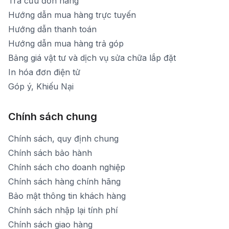
Tra cứu đơn hàng
Hướng dẫn mua hàng trực tuyến
Hướng dẫn thanh toán
Hướng dẫn mua hàng trả góp
Bảng giá vật tư và dịch vụ sửa chữa lắp đặt
In hóa đơn điện tử
Góp ý, Khiếu Nại
Chính sách chung
Chính sách, quy định chung
Chính sách bảo hành
Chính sách cho doanh nghiệp
Chính sách hàng chính hãng
Bảo mật thông tin khách hàng
Chính sách nhập lại tính phí
Chính sách giao hàng