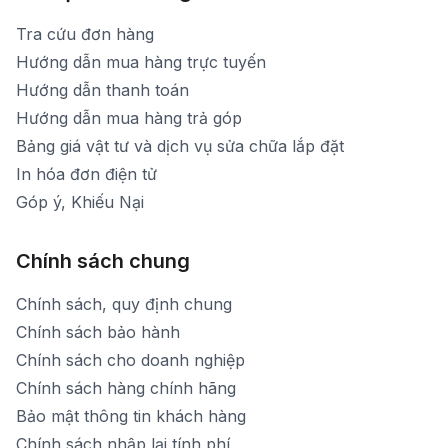
Tra cứu đơn hàng
Hướng dẫn mua hàng trực tuyến
Hướng dẫn thanh toán
Hướng dẫn mua hàng trả góp
Bảng giá vật tư và dịch vụ sửa chữa lắp đặt
In hóa đơn điện tử
Góp ý, Khiếu Nại
Chính sách chung
Chính sách, quy định chung
Chính sách bảo hành
Chính sách cho doanh nghiệp
Chính sách hàng chính hãng
Bảo mật thông tin khách hàng
Chính sách nhập lại tính phí