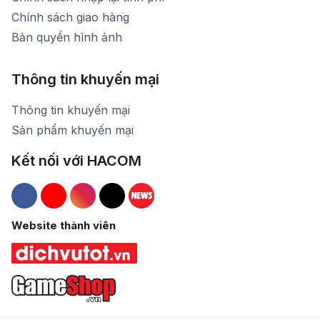
Chính sách giao hàng
Bản quyền hình ảnh
Thông tin khuyến mại
Thông tin khuyến mại
Sản phẩm khuyến mại
Kết nối với HACOM
Hacom Facebook
Hacom YouTube
Hacom Instagram
Hacom TikTok
Website thành viên