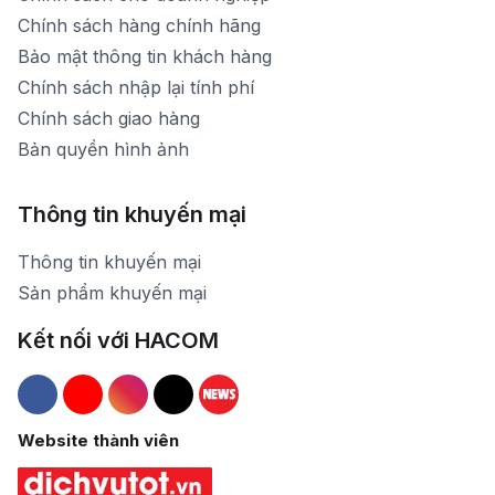
Chính sách hàng chính hãng
Bảo mật thông tin khách hàng
Chính sách nhập lại tính phí
Chính sách giao hàng
Bản quyền hình ảnh
Thông tin khuyến mại
Thông tin khuyến mại
Sản phẩm khuyến mại
Kết nối với HACOM
Hacom Facebook
Hacom YouTube
Hacom Instagram
Hacom TikTok
Website thành viên