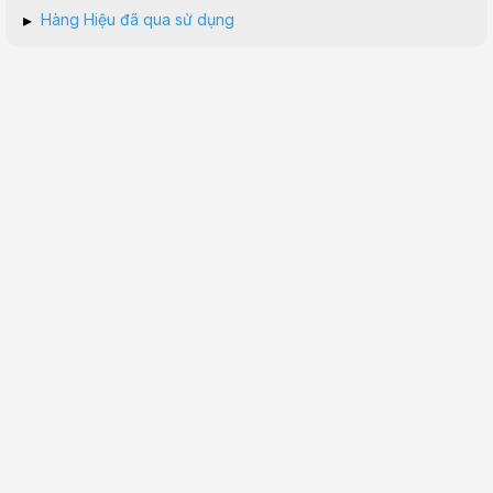
▸
Hàng Hiệu đã qua sử dụng