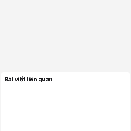
Bài viết liên quan