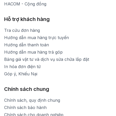
HACOM - Cộng đồng
Hỗ trợ khách hàng
Tra cứu đơn hàng
Hướng dẫn mua hàng trực tuyến
Hướng dẫn thanh toán
Hướng dẫn mua hàng trả góp
Bảng giá vật tư và dịch vụ sửa chữa lắp đặt
In hóa đơn điện tử
Góp ý, Khiếu Nại
Chính sách chung
Chính sách, quy định chung
Chính sách bảo hành
Chính sách cho doanh nghiệp