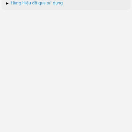
▸
Hàng Hiệu đã qua sử dụng