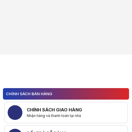
CHÍNH SÁCH BÁN HÀNG
CHÍNH SÁCH GIAO HÀNG
Nhận hàng và thanh toán tại nhà