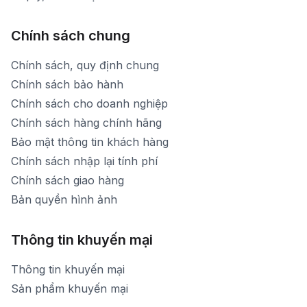
Chính sách chung
Chính sách, quy định chung
Chính sách bảo hành
Chính sách cho doanh nghiệp
Chính sách hàng chính hãng
Bảo mật thông tin khách hàng
Chính sách nhập lại tính phí
Chính sách giao hàng
Bản quyền hình ảnh
Thông tin khuyến mại
Thông tin khuyến mại
Sản phẩm khuyến mại