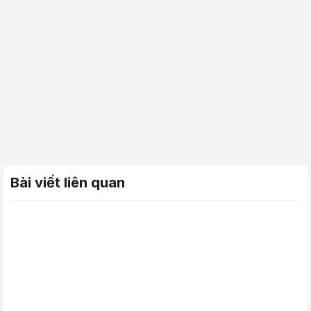
Bài viết liên quan