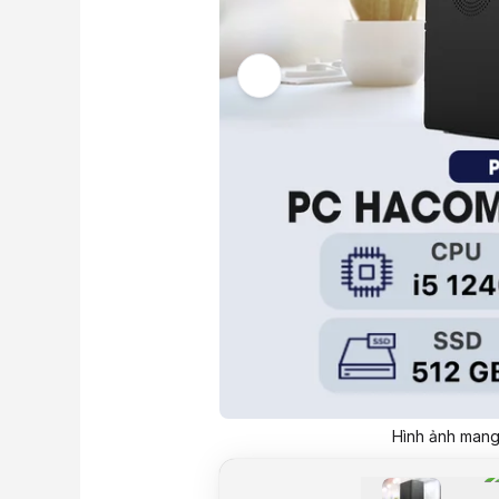
Hình ảnh mang 