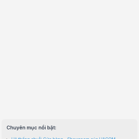
Chuyên mục nổi bật: