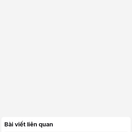
Bài viết liên quan