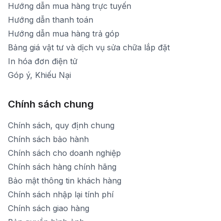
Hướng dẫn mua hàng trực tuyến
Hướng dẫn thanh toán
Hướng dẫn mua hàng trả góp
Bảng giá vật tư và dịch vụ sửa chữa lắp đặt
In hóa đơn điện tử
Góp ý, Khiếu Nại
Chính sách chung
Chính sách, quy định chung
Chính sách bảo hành
Chính sách cho doanh nghiệp
Chính sách hàng chính hãng
Bảo mật thông tin khách hàng
Chính sách nhập lại tính phí
Chính sách giao hàng