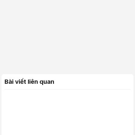
Bài viết liên quan