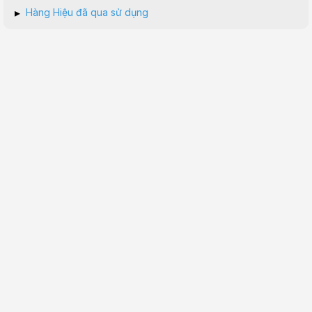
▸
Hàng Hiệu đã qua sử dụng