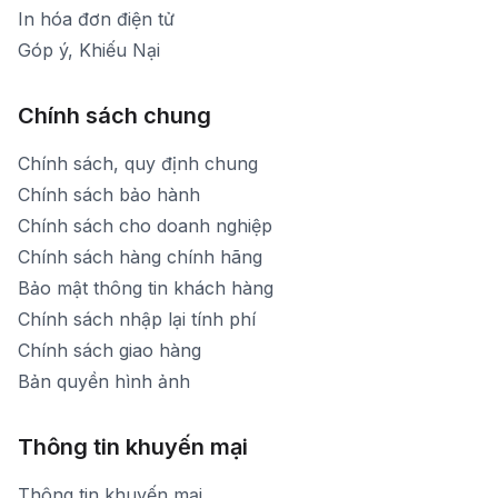
In hóa đơn điện tử
Góp ý, Khiếu Nại
Chính sách chung
Chính sách, quy định chung
Chính sách bảo hành
Chính sách cho doanh nghiệp
Chính sách hàng chính hãng
Bảo mật thông tin khách hàng
Chính sách nhập lại tính phí
Chính sách giao hàng
Bản quyền hình ảnh
Thông tin khuyến mại
Thông tin khuyến mại