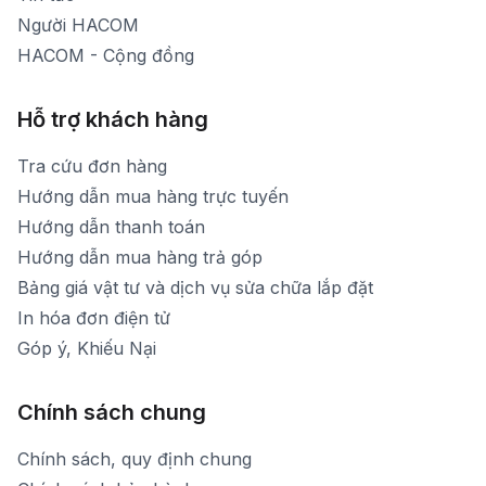
Người HACOM
HACOM - Cộng đồng
Hỗ trợ khách hàng
Tra cứu đơn hàng
Hướng dẫn mua hàng trực tuyến
Hướng dẫn thanh toán
Hướng dẫn mua hàng trả góp
Bảng giá vật tư và dịch vụ sửa chữa lắp đặt
In hóa đơn điện tử
Góp ý, Khiếu Nại
Chính sách chung
Chính sách, quy định chung