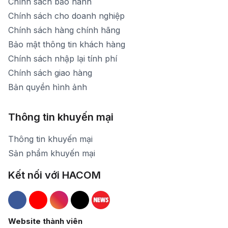
Chính sách bảo hành
Chính sách cho doanh nghiệp
Chính sách hàng chính hãng
Bảo mật thông tin khách hàng
Chính sách nhập lại tính phí
Chính sách giao hàng
Bản quyền hình ảnh
Thông tin khuyến mại
Thông tin khuyến mại
Sản phẩm khuyến mại
Kết nối với HACOM
Hacom Facebook
Hacom YouTube
Hacom Instagram
Hacom TikTok
Website thành viên