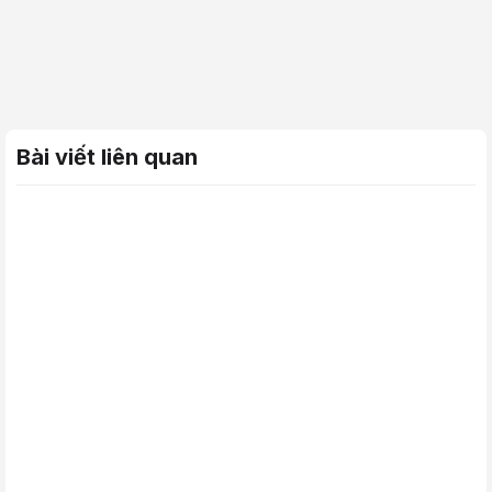
Bài viết liên quan