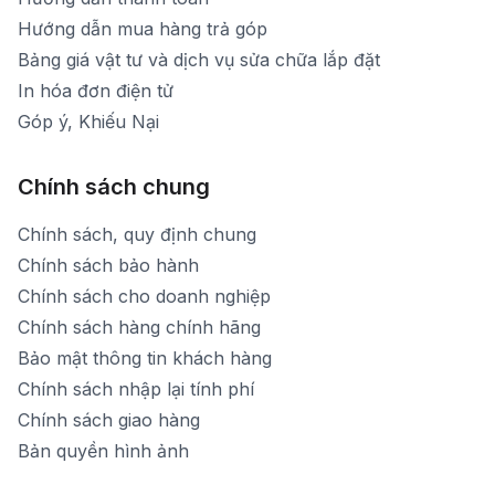
Hướng dẫn mua hàng trả góp
Bảng giá vật tư và dịch vụ sửa chữa lắp đặt
In hóa đơn điện tử
Góp ý, Khiếu Nại
Chính sách chung
Chính sách, quy định chung
Chính sách bảo hành
Chính sách cho doanh nghiệp
Chính sách hàng chính hãng
Bảo mật thông tin khách hàng
Chính sách nhập lại tính phí
Chính sách giao hàng
Bản quyền hình ảnh