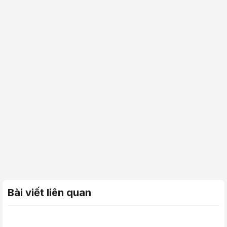
Bài viết liên quan