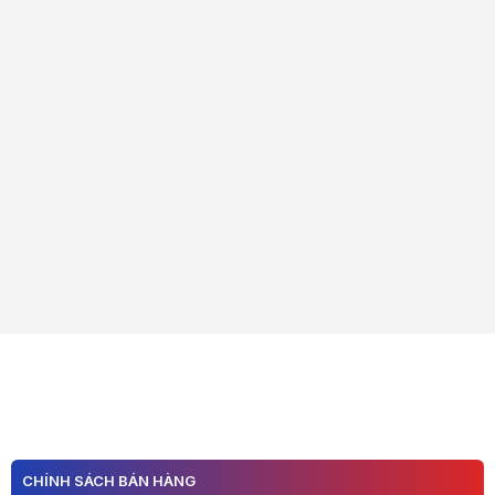
CHÍNH SÁCH BÁN HÀNG