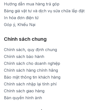
Hướng dẫn mua hàng trả góp
Bảng giá vật tư và dịch vụ sửa chữa lắp đặt
In hóa đơn điện tử
Góp ý, Khiếu Nại
Chính sách chung
Chính sách, quy định chung
Chính sách bảo hành
Chính sách cho doanh nghiệp
Chính sách hàng chính hãng
Bảo mật thông tin khách hàng
Chính sách nhập lại tính phí
Chính sách giao hàng
Bản quyền hình ảnh