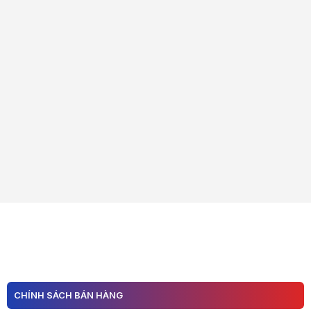
CHÍNH SÁCH BÁN HÀNG