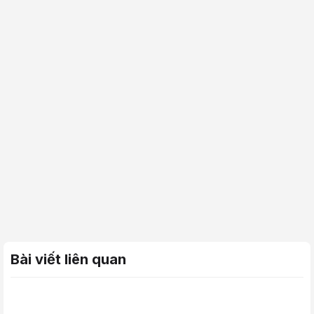
Bài viết liên quan