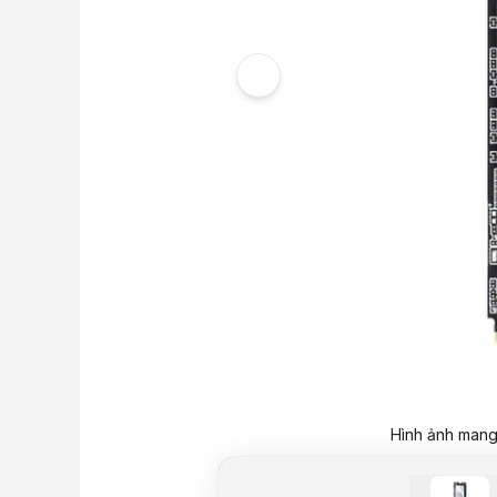
Hình ảnh mang 