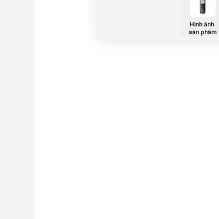
Hình ảnh
sản phẩm