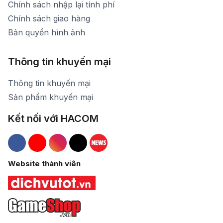
Chính sách nhập lại tính phí
Chính sách giao hàng
Bản quyền hình ảnh
Thông tin khuyến mại
Thông tin khuyến mại
Sản phẩm khuyến mại
Kết nối với HACOM
Hacom Facebook
Hacom YouTube
Hacom Instagram
Hacom TikTok
Website thành viên