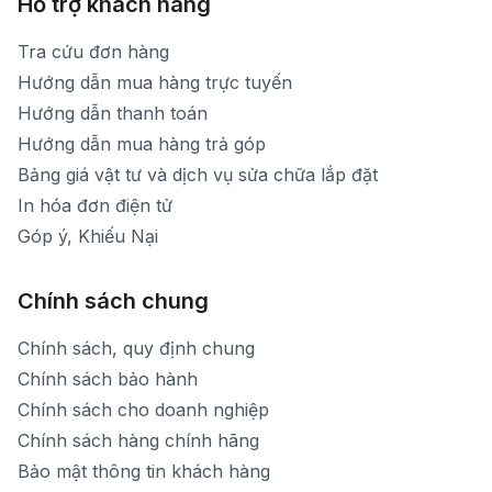
Hỗ trợ khách hàng
Tra cứu đơn hàng
Hướng dẫn mua hàng trực tuyến
Hướng dẫn thanh toán
Hướng dẫn mua hàng trả góp
Bảng giá vật tư và dịch vụ sửa chữa lắp đặt
In hóa đơn điện tử
Góp ý, Khiếu Nại
Chính sách chung
Chính sách, quy định chung
Chính sách bảo hành
Chính sách cho doanh nghiệp
Chính sách hàng chính hãng
Bảo mật thông tin khách hàng