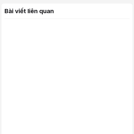
Bài viết liên quan