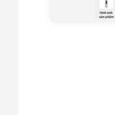
Hình ảnh
sản phẩm