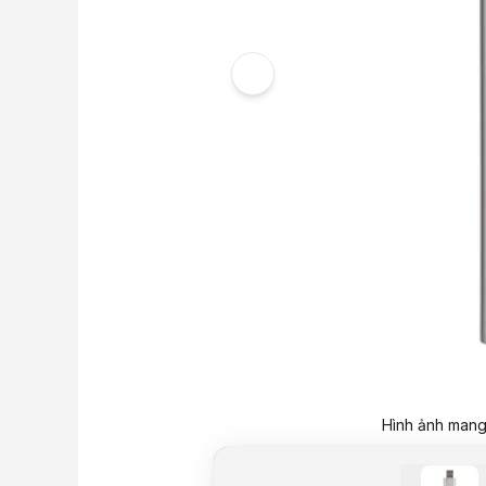
Hình ảnh mang 