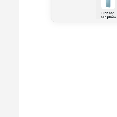
Hình ảnh
sản phẩm