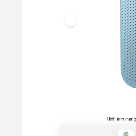
Hình ảnh mang 