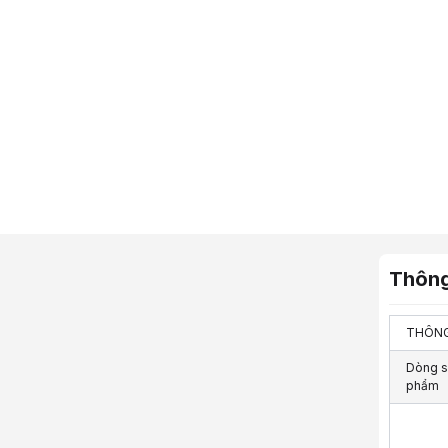
Thông
THÔNG
Dòng s
phẩm