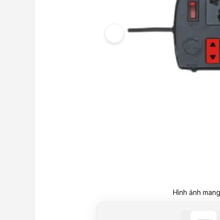
Hình ảnh mang 