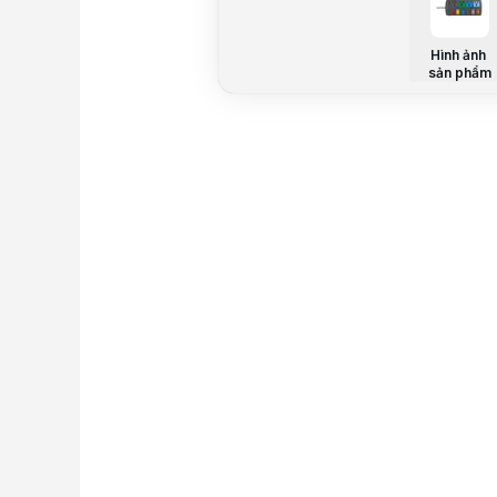
Hình ảnh
sản phẩm