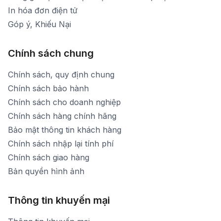
In hóa đơn điện tử
Góp ý, Khiếu Nại
Chính sách chung
Chính sách, quy định chung
Chính sách bảo hành
Chính sách cho doanh nghiệp
Chính sách hàng chính hãng
Bảo mật thông tin khách hàng
Chính sách nhập lại tính phí
Chính sách giao hàng
Bản quyền hình ảnh
Thông tin khuyến mại