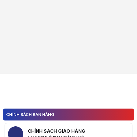
CHÍNH SÁCH BÁN HÀNG
CHÍNH SÁCH GIAO HÀNG