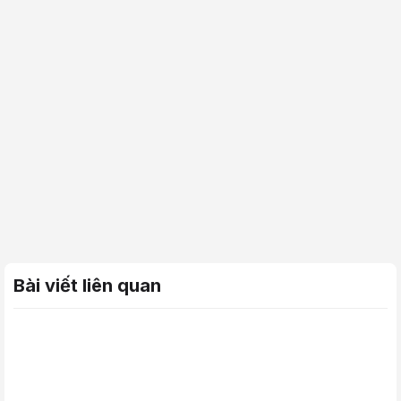
Bài viết liên quan