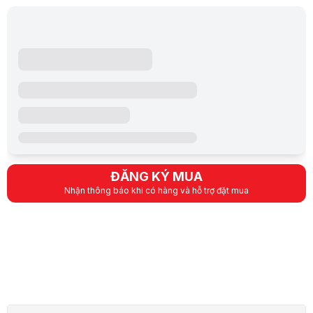
ĐĂNG KÝ MUA
Nhận thông báo khi có hàng và hỗ trợ đặt mua