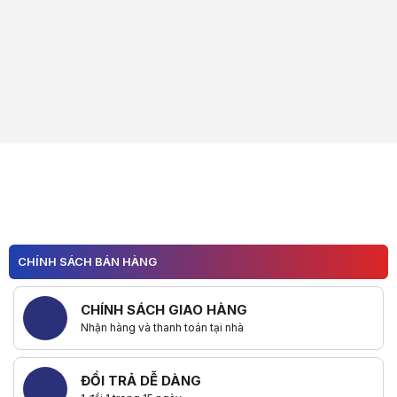
CHÍNH SÁCH BÁN HÀNG
CHÍNH SÁCH GIAO HÀNG
Nhận hàng và thanh toán tại nhà
ĐỔI TRẢ DỄ DÀNG