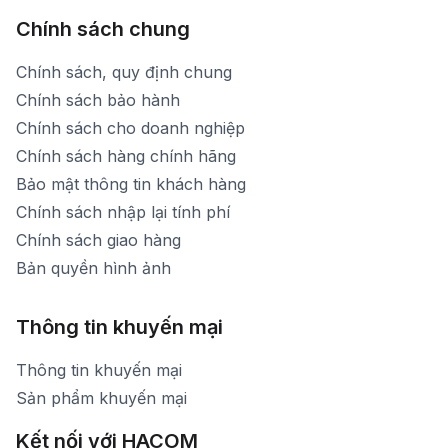
Chính sách chung
Chính sách, quy định chung
Chính sách bảo hành
Chính sách cho doanh nghiệp
Chính sách hàng chính hãng
Bảo mật thông tin khách hàng
Chính sách nhập lại tính phí
Chính sách giao hàng
Bản quyền hình ảnh
Thông tin khuyến mại
Thông tin khuyến mại
Sản phẩm khuyến mại
Kết nối với HACOM