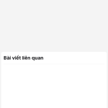
Bài viết liên quan