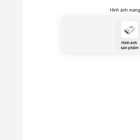
Hình ảnh mang 
Hình ảnh
sản phẩm