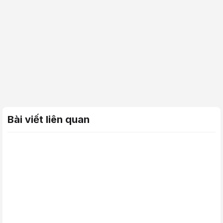
Bài viết liên quan