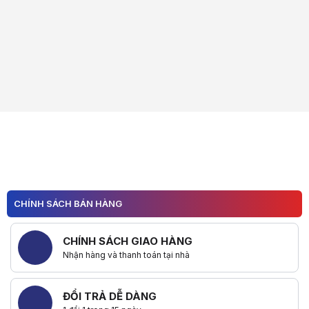
CHÍNH SÁCH BÁN HÀNG
CHÍNH SÁCH GIAO HÀNG
Nhận hàng và thanh toán tại nhà
ĐỔI TRẢ DỄ DÀNG