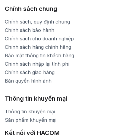
Chính sách chung
Chính sách, quy định chung
Chính sách bảo hành
Chính sách cho doanh nghiệp
Chính sách hàng chính hãng
Bảo mật thông tin khách hàng
Chính sách nhập lại tính phí
Chính sách giao hàng
Bản quyền hình ảnh
Thông tin khuyến mại
Thông tin khuyến mại
Sản phẩm khuyến mại
Kết nối với HACOM