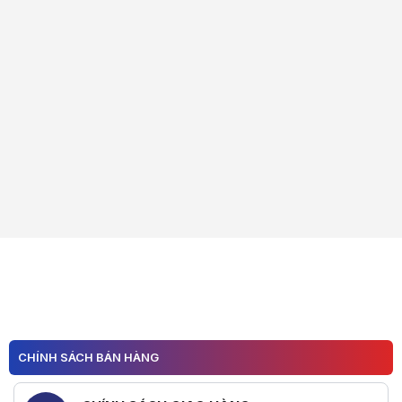
CHÍNH SÁCH BÁN HÀNG