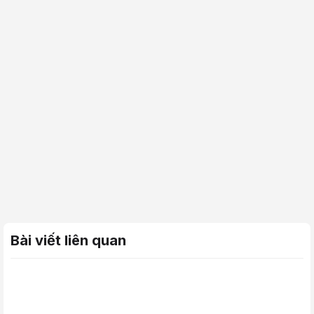
Bài viết liên quan