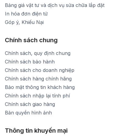
Bảng giá vật tư và dịch vụ sửa chữa lắp đặt
In hóa đơn điện tử
Góp ý, Khiếu Nại
Chính sách chung
Chính sách, quy định chung
Chính sách bảo hành
Chính sách cho doanh nghiệp
Chính sách hàng chính hãng
Bảo mật thông tin khách hàng
Chính sách nhập lại tính phí
Chính sách giao hàng
Bản quyền hình ảnh
Thông tin khuyến mại