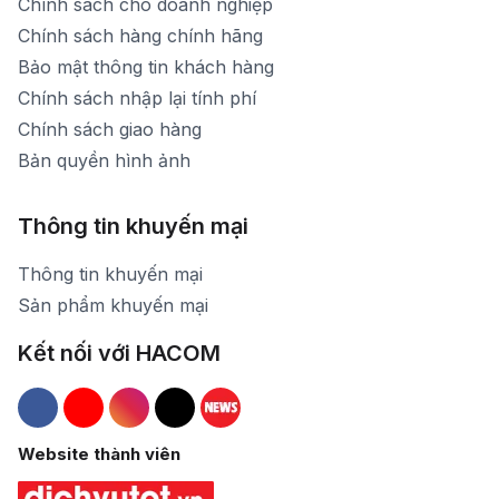
Chính sách cho doanh nghiệp
Chính sách hàng chính hãng
Bảo mật thông tin khách hàng
Chính sách nhập lại tính phí
Chính sách giao hàng
Bản quyền hình ảnh
Thông tin khuyến mại
Thông tin khuyến mại
Sản phẩm khuyến mại
Kết nối với HACOM
Hacom Facebook
Hacom YouTube
Hacom Instagram
Hacom TikTok
Website thành viên