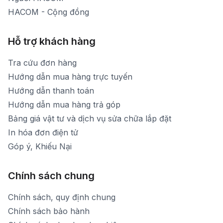
HACOM - Cộng đồng
Hỗ trợ khách hàng
Tra cứu đơn hàng
Hướng dẫn mua hàng trực tuyến
Hướng dẫn thanh toán
Hướng dẫn mua hàng trả góp
Bảng giá vật tư và dịch vụ sửa chữa lắp đặt
In hóa đơn điện tử
Góp ý, Khiếu Nại
Chính sách chung
Chính sách, quy định chung
Chính sách bảo hành