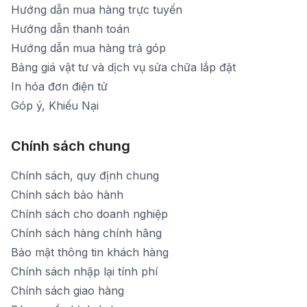
Hướng dẫn mua hàng trực tuyến
Hướng dẫn thanh toán
Hướng dẫn mua hàng trả góp
Bảng giá vật tư và dịch vụ sửa chữa lắp đặt
In hóa đơn điện tử
Góp ý, Khiếu Nại
Chính sách chung
Chính sách, quy định chung
Chính sách bảo hành
Chính sách cho doanh nghiệp
Chính sách hàng chính hãng
Bảo mật thông tin khách hàng
Chính sách nhập lại tính phí
Chính sách giao hàng