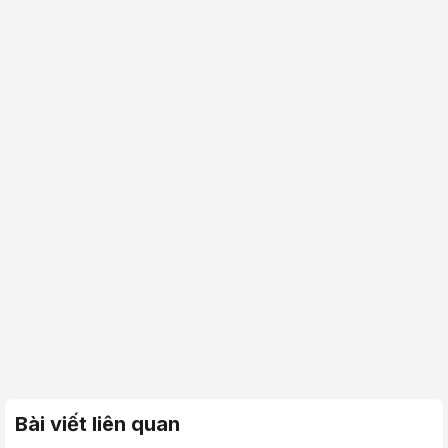
Bài viết liên quan