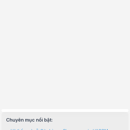
Chuyên mục nổi bật: