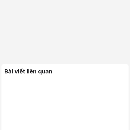
Bài viết liên quan