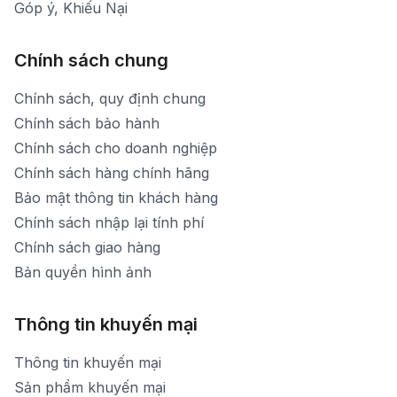
Góp ý, Khiếu Nại
Chính sách chung
Chính sách, quy định chung
Chính sách bảo hành
Chính sách cho doanh nghiệp
Chính sách hàng chính hãng
Bảo mật thông tin khách hàng
Chính sách nhập lại tính phí
Chính sách giao hàng
Bản quyền hình ảnh
Thông tin khuyến mại
Thông tin khuyến mại
Sản phẩm khuyến mại