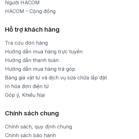
Người HACOM
HACOM - Cộng đồng
Hỗ trợ khách hàng
Tra cứu đơn hàng
Hướng dẫn mua hàng trực tuyến
Hướng dẫn thanh toán
Hướng dẫn mua hàng trả góp
Bảng giá vật tư và dịch vụ sửa chữa lắp đặt
In hóa đơn điện tử
Góp ý, Khiếu Nại
Chính sách chung
Chính sách, quy định chung
Chính sách bảo hành