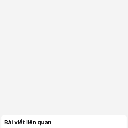
Bài viết liên quan