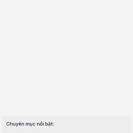
Chuyên mục nổi bật: