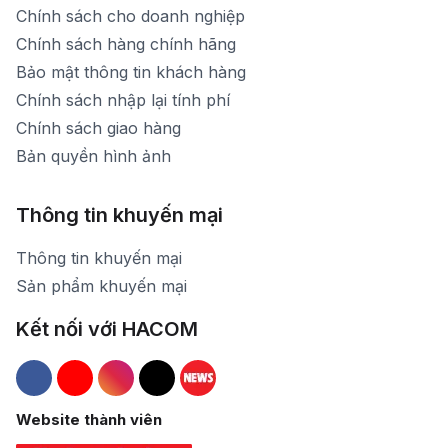
Chính sách cho doanh nghiệp
Chính sách hàng chính hãng
Bảo mật thông tin khách hàng
Chính sách nhập lại tính phí
Chính sách giao hàng
Bản quyền hình ảnh
Thông tin khuyến mại
Thông tin khuyến mại
Sản phẩm khuyến mại
Kết nối với HACOM
Hacom Facebook
Hacom YouTube
Hacom Instagram
Hacom TikTok
Website thành viên