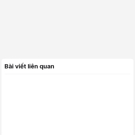
Bài viết liên quan