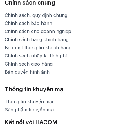
Chính sách chung
Chính sách, quy định chung
Chính sách bảo hành
Chính sách cho doanh nghiệp
Chính sách hàng chính hãng
Bảo mật thông tin khách hàng
Chính sách nhập lại tính phí
Chính sách giao hàng
Bản quyền hình ảnh
Thông tin khuyến mại
Thông tin khuyến mại
Sản phẩm khuyến mại
Kết nối với HACOM