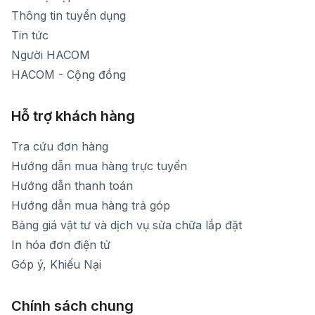
Thời gian mở cửa: Từ 8h30-20h hàng ngày
Thông tin tuyển dụng
Tin tức
Người HACOM
HACOM - Cộng đồng
Hỗ trợ khách hàng
Tra cứu đơn hàng
Hướng dẫn mua hàng trực tuyến
Hướng dẫn thanh toán
Hướng dẫn mua hàng trả góp
Bảng giá vật tư và dịch vụ sửa chữa lắp đặt
In hóa đơn điện tử
Góp ý, Khiếu Nại
Chính sách chung