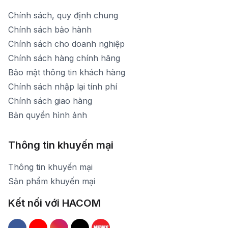
Chính sách, quy định chung
Chính sách bảo hành
Chính sách cho doanh nghiệp
Chính sách hàng chính hãng
Bảo mật thông tin khách hàng
Chính sách nhập lại tính phí
Chính sách giao hàng
Bản quyền hình ảnh
Thông tin khuyến mại
Thông tin khuyến mại
Sản phẩm khuyến mại
Kết nối với HACOM