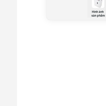
Hình ảnh
sản phẩm