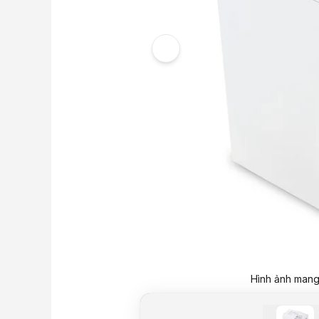
Hình ảnh mang 