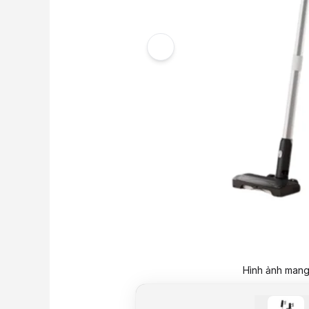
Hình ảnh mang 