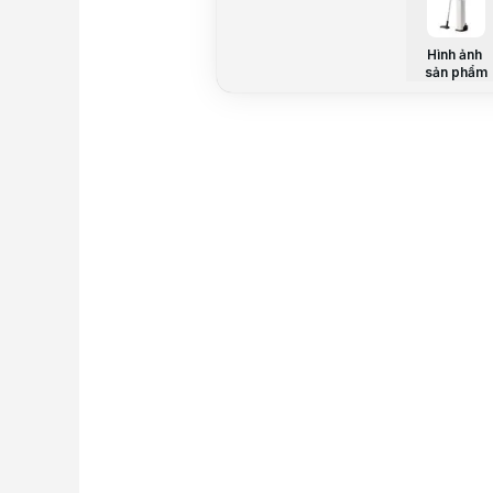
Hình ảnh
sản phẩm