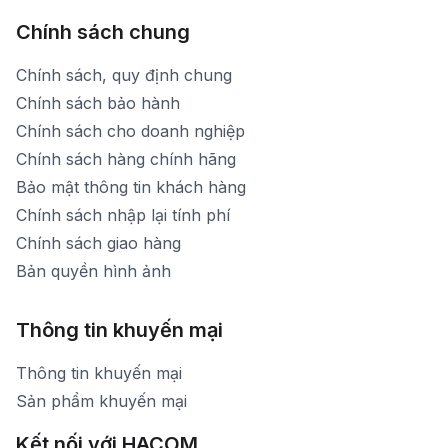
Chính sách chung
Chính sách, quy định chung
Chính sách bảo hành
Chính sách cho doanh nghiệp
Chính sách hàng chính hãng
Bảo mật thông tin khách hàng
Chính sách nhập lại tính phí
Chính sách giao hàng
Bản quyền hình ảnh
Thông tin khuyến mại
Thông tin khuyến mại
Sản phẩm khuyến mại
Kết nối với HACOM