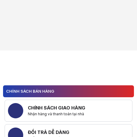
CHÍNH SÁCH BÁN HÀNG
CHÍNH SÁCH GIAO HÀNG
Nhận hàng và thanh toán tại nhà
ĐỔI TRẢ DỄ DÀNG