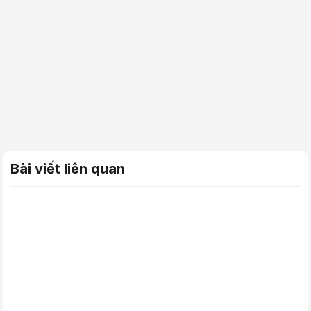
Bài viết liên quan