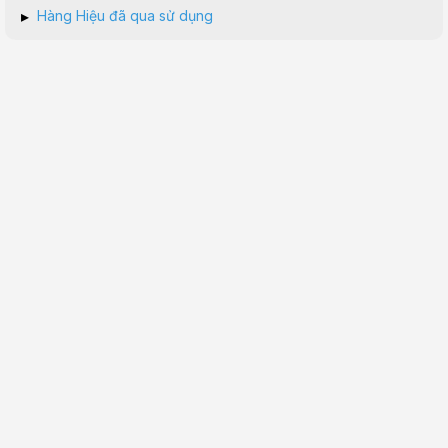
▸
Hàng Hiệu đã qua sử dụng