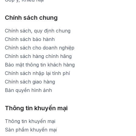
Chính sách chung
Chính sách, quy định chung
Chính sách bảo hành
Chính sách cho doanh nghiệp
Chính sách hàng chính hãng
Bảo mật thông tin khách hàng
Chính sách nhập lại tính phí
Chính sách giao hàng
Bản quyền hình ảnh
Thông tin khuyến mại
Thông tin khuyến mại
Sản phẩm khuyến mại