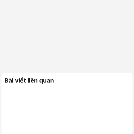
Bài viết liên quan