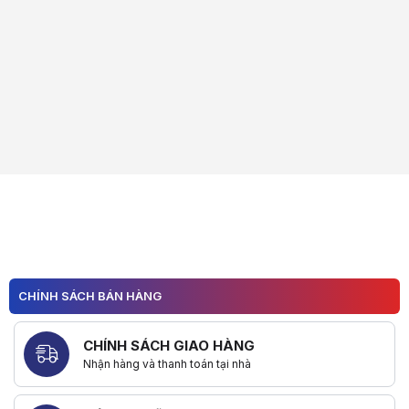
CHÍNH SÁCH BÁN HÀNG
CHÍNH SÁCH GIAO HÀNG
Nhận hàng và thanh toán tại nhà