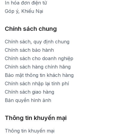
In hóa đơn điện tử
Góp ý, Khiếu Nại
Chính sách chung
Chính sách, quy định chung
Chính sách bảo hành
Chính sách cho doanh nghiệp
Chính sách hàng chính hãng
Bảo mật thông tin khách hàng
Chính sách nhập lại tính phí
Chính sách giao hàng
Bản quyền hình ảnh
Thông tin khuyến mại
Thông tin khuyến mại