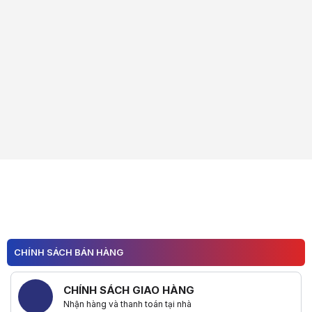
CHÍNH SÁCH BÁN HÀNG
CHÍNH SÁCH GIAO HÀNG
Nhận hàng và thanh toán tại nhà