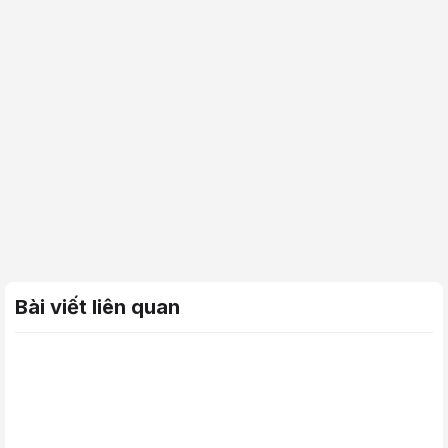
Bài viết liên quan