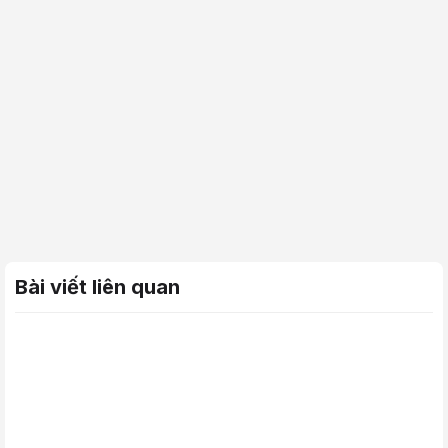
Bài viết liên quan