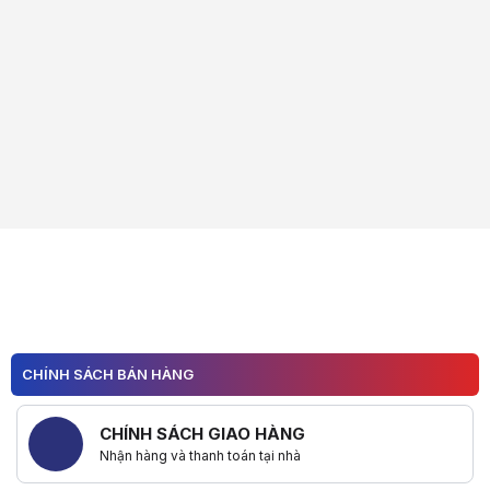
CHÍNH SÁCH BÁN HÀNG
CHÍNH SÁCH GIAO HÀNG
Nhận hàng và thanh toán tại nhà