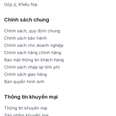
Góp ý, Khiếu Nại
Chính sách chung
Chính sách, quy định chung
Chính sách bảo hành
Chính sách cho doanh nghiệp
Chính sách hàng chính hãng
Bảo mật thông tin khách hàng
Chính sách nhập lại tính phí
Chính sách giao hàng
Bản quyền hình ảnh
Thông tin khuyến mại
Thông tin khuyến mại
Sản phẩm khuyến mại