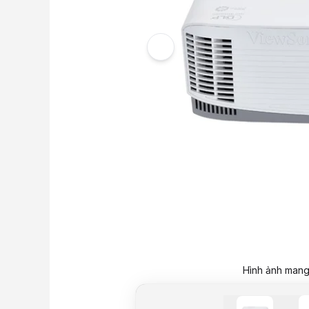
Hình ảnh mang 