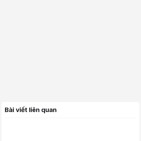
Bài viết liên quan