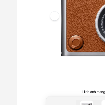
Hình ảnh mang 